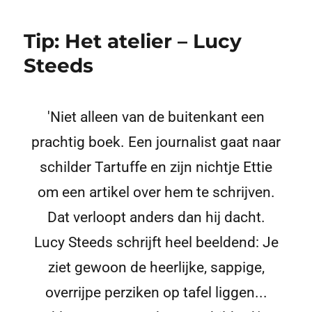
Tip: Het atelier – Lucy
Steeds
'Niet alleen van de buitenkant een
prachtig boek. Een journalist gaat naar
schilder Tartuffe en zijn nichtje Ettie
om een artikel over hem te schrijven.
Dat verloopt anders dan hij dacht.
Lucy Steeds schrijft heel beeldend: Je
ziet gewoon de heerlijke, sappige,
overrijpe perziken op tafel liggen...