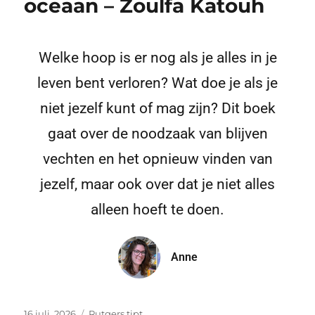
oceaan – Zoulfa Katouh
Welke hoop is er nog als je alles in je
leven bent verloren? Wat doe je als je
niet jezelf kunt of mag zijn? Dit boek
gaat over de noodzaak van blijven
vechten en het opnieuw vinden van
jezelf, maar ook over dat je niet alles
alleen hoeft te doen.
Anne
16 juli, 2026
Rutgers tipt