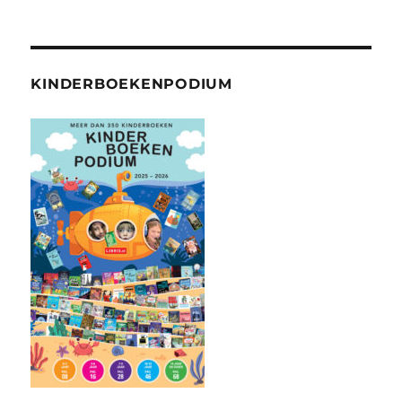
KINDERBOEKENPODIUM