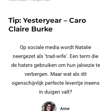
Tip: Yesteryear – Caro
Claire Burke
Op sociale media wordt Natalie
neergezet als 'trad-wife'. Een term die
de haters gebruiken om hun jaloezie te
verbergen. Maar wat als dit
ogenschijnlijk perfecte leventje ineens
in duigen valt?
Anne