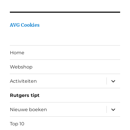
AVG Cookies
Home
Webshop
Activiteiten
Rutgers tipt
Nieuwe boeken
Top 10