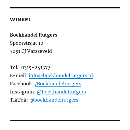
WINKEL
Boekhandel Rutgers
Spoorstraat 10
7051 CJ Varsseveld
Tel.: 0315-241377
E-mail:
info@boekhandelrutgers.nl
Facebook:
/Boekhandelrutgers
Instagram:
@boekhandelrutgers
TikTok:
@boekhandelrutgers