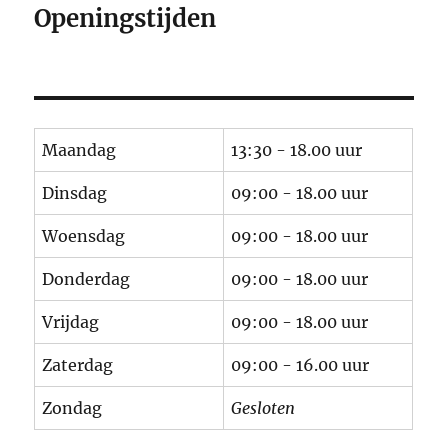
Openingstijden
Maandag
13:30 - 18.00 uur
Dinsdag
09:00 - 18.00 uur
Woensdag
09:00 - 18.00 uur
Donderdag
09:00 - 18.00 uur
Vrijdag
09:00 - 18.00 uur
Zaterdag
09:00 - 16.00 uur
Zondag
Gesloten