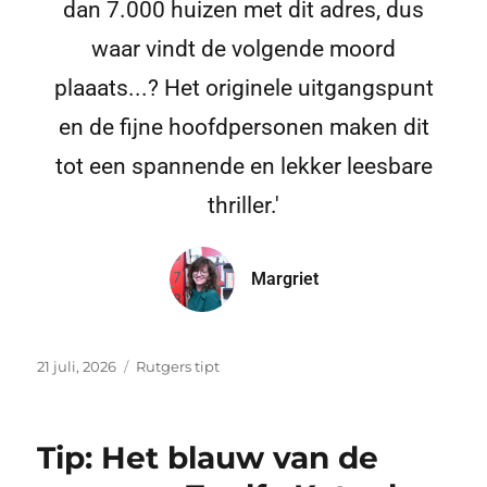
dan 7.000 huizen met dit adres, dus
waar vindt de volgende moord
plaaats...? Het originele uitgangspunt
en de fijne hoofdpersonen maken dit
tot een spannende en lekker leesbare
thriller.'
Margriet
21 juli, 2026
Rutgers tipt
Tip: Het blauw van de