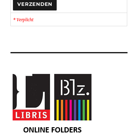
* Verplicht