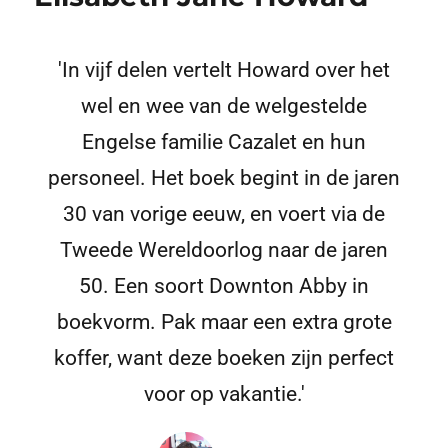
'In vijf delen vertelt Howard over het
wel en wee van de welgestelde
Engelse familie Cazalet en hun
personeel. Het boek begint in de jaren
30 van vorige eeuw, en voert via de
Tweede Wereldoorlog naar de jaren
50. Een soort Downton Abby in
boekvorm. Pak maar een extra grote
koffer, want deze boeken zijn perfect
voor op vakantie.'